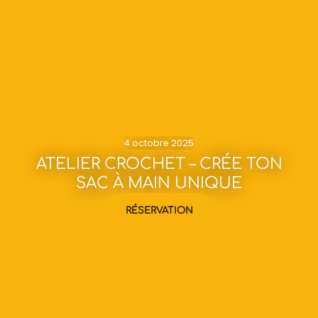
4 octobre 2025
ATELIER CROCHET – CRÉE TON
SAC À MAIN UNIQUE
RÉSERVATION