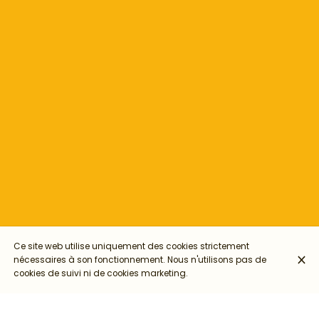
Ce site web utilise uniquement des cookies strictement
nécessaires à son fonctionnement. Nous n'utilisons pas de
cookies de suivi ni de cookies marketing.