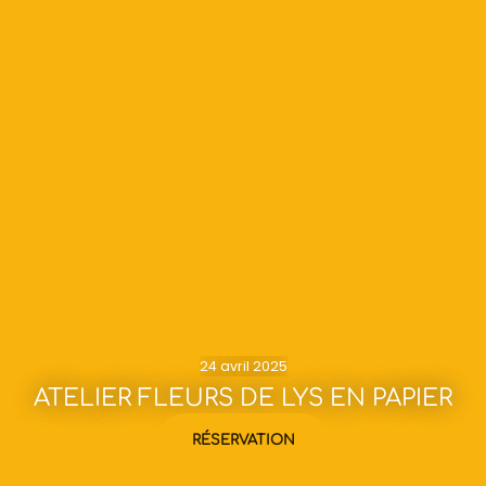
24 avril 2025
ATELIER FLEURS DE LYS EN PAPIER
RÉSERVATION