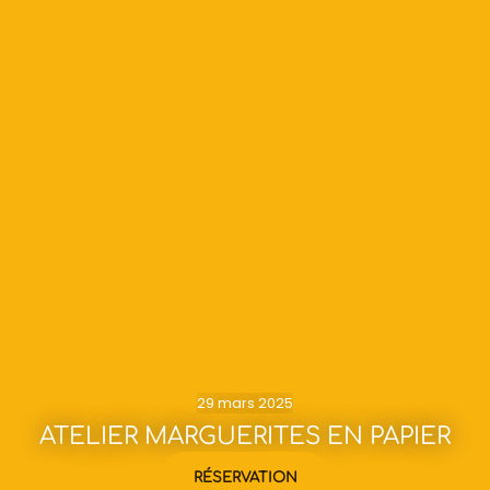
29 mars 2025
ATELIER MARGUERITES EN PAPIER
RÉSERVATION