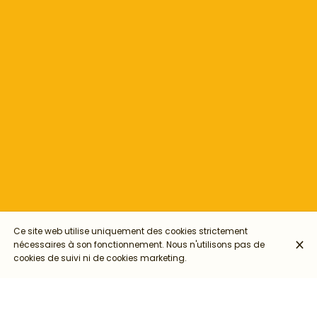
Ce site web utilise uniquement des cookies strictement
nécessaires à son fonctionnement. Nous n'utilisons pas de
cookies de suivi ni de cookies marketing.
Et si nous commencions l’année 2026 avec plus de calme, de