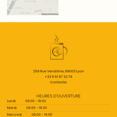
259 Rue Vendôme, 69003 Lyon
+33 6 51 97 32 79
Contacter
HEURES D'OUVERTURE
Lundi
09:00 - 19:00
Mardi
09:00 - 19:00
Mercredi
09:00 - 19:00