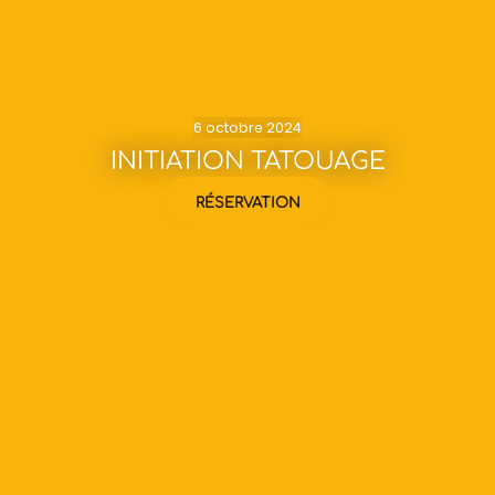
6 octobre 2024
INITIATION TATOUAGE
RÉSERVATION