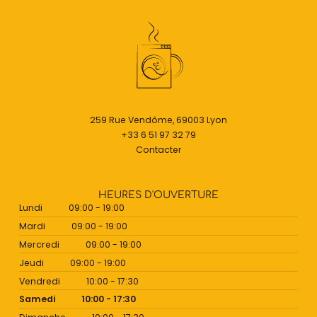
259 Rue Vendôme, 69003 Lyon
+33 6 51 97 32 79
Contacter
HEURES D'OUVERTURE
Lundi
09:00 - 19:00
Mardi
09:00 - 19:00
Mercredi
09:00 - 19:00
Jeudi
09:00 - 19:00
Vendredi
10:00 - 17:30
Samedi
10:00 - 17:30