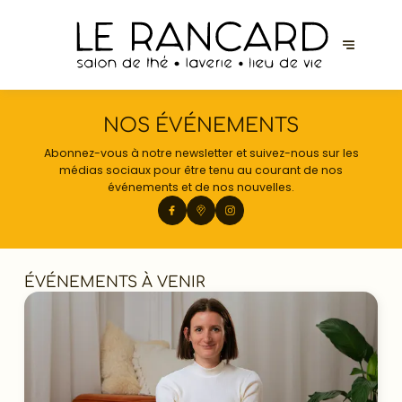
NOS ÉVÉNEMENTS
Abonnez-vous à notre newsletter et suivez-nous sur les
médias sociaux pour être tenu au courant de nos
événements et de nos nouvelles.
ÉVÉNEMENTS À VENIR