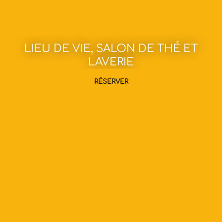
LIEU DE VIE, SALON DE THÉ ET
LAVERIE
RÉSERVER