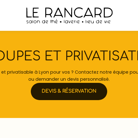
UPES ET PRIVATISA
 et privatisable à Lyon pour vos ? Contactez notre équipe pou
ou demander un devis personnalisé.
DEVIS & RÉSERVATION