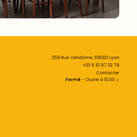
259 Rue Vendôme, 69003 Lyon
+33 6 51 97 32 79
Contacter
Fermé
- Ouvre à 10:00