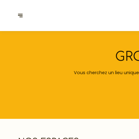
GRO
Vous cherchez un lieu unique