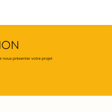
TION
r nous présenter votre projet