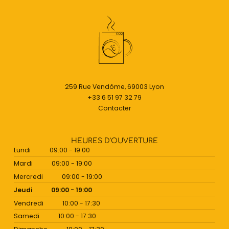
259 Rue Vendôme, 69003 Lyon
+33 6 51 97 32 79
Contacter
HEURES D'OUVERTURE
Lundi
09:00 - 19:00
Mardi
09:00 - 19:00
Mercredi
09:00 - 19:00
Jeudi
09:00 - 19:00
Vendredi
10:00 - 17:30
Samedi
10:00 - 17:30