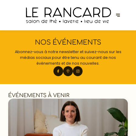
NOS ÉVÉNEMENTS
Abonnez-vous à notre newsletter et suivez-nous sur les
médias sociaux pour être tenu au courant de nos
événements et de nos nouvelles.
ÉVÉNEMENTS À VENIR