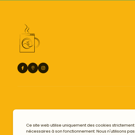
Ce site web utilise uniquement des cookies strictement
nécessaires à son fonctionnement. Nous n'utilisons pas