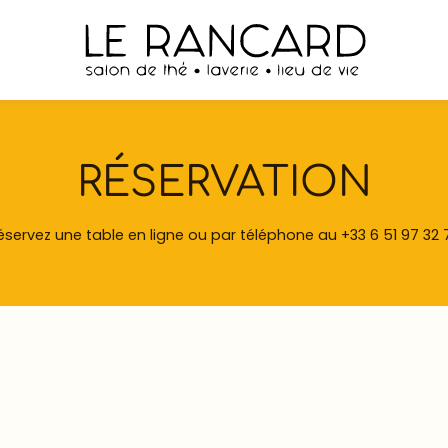
RÉSERVATION
éservez une table en ligne ou par téléphone au
+33 6 51 97 32 