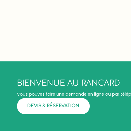
BIENVENUE AU RANCARD
Vous pouvez faire une demande en ligne ou par tél
DEVIS & RÉSERVATION